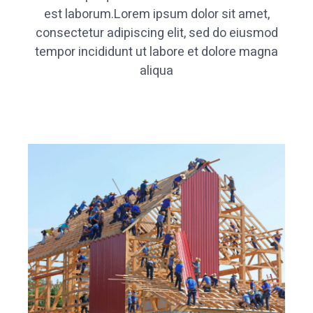
est laborum.Lorem ipsum dolor sit amet,
consectetur adipiscing elit, sed do eiusmod
tempor incididunt ut labore et dolore magna
aliqua