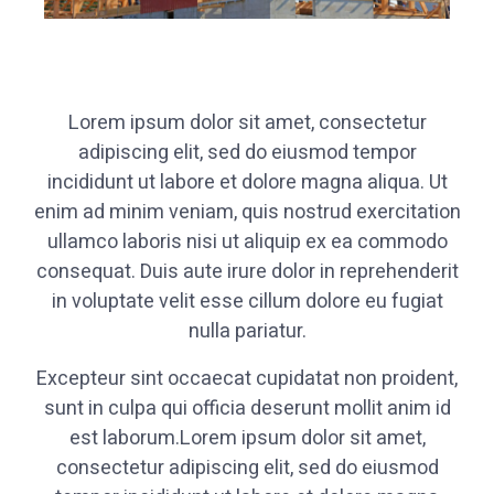
Lorem ipsum dolor sit amet, consectetur
adipiscing elit, sed do eiusmod tempor
incididunt ut labore et dolore magna aliqua. Ut
enim ad minim veniam, quis nostrud exercitation
ullamco laboris nisi ut aliquip ex ea commodo
consequat. Duis aute irure dolor in reprehenderit
in voluptate velit esse cillum dolore eu fugiat
nulla pariatur.
Excepteur sint occaecat cupidatat non proident,
sunt in culpa qui officia deserunt mollit anim id
est laborum.Lorem ipsum dolor sit amet,
consectetur adipiscing elit, sed do eiusmod