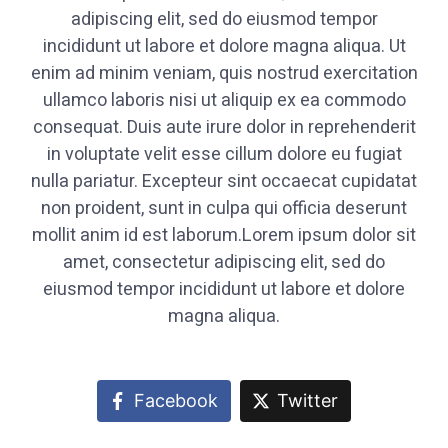
adipiscing elit, sed do eiusmod tempor
incididunt ut labore et dolore magna aliqua. Ut
enim ad minim veniam, quis nostrud exercitation
ullamco laboris nisi ut aliquip ex ea commodo
consequat. Duis aute irure dolor in reprehenderit
in voluptate velit esse cillum dolore eu fugiat
nulla pariatur. Excepteur sint occaecat cupidatat
non proident, sunt in culpa qui officia deserunt
mollit anim id est laborum.Lorem ipsum dolor sit
amet, consectetur adipiscing elit, sed do
eiusmod tempor incididunt ut labore et dolore
magna aliqua.
Facebook
Twitter