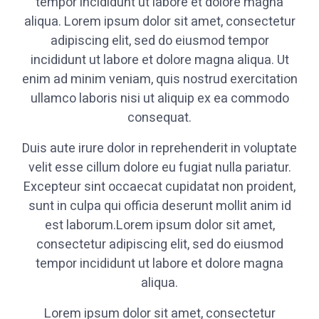
tempor incididunt ut labore et dolore magna
aliqua. Lorem ipsum dolor sit amet, consectetur
adipiscing elit, sed do eiusmod tempor
incididunt ut labore et dolore magna aliqua. Ut
enim ad minim veniam, quis nostrud exercitation
ullamco laboris nisi ut aliquip ex ea commodo
consequat.
Duis aute irure dolor in reprehenderit in voluptate
velit esse cillum dolore eu fugiat nulla pariatur.
Excepteur sint occaecat cupidatat non proident,
sunt in culpa qui officia deserunt mollit anim id
est laborum.Lorem ipsum dolor sit amet,
consectetur adipiscing elit, sed do eiusmod
tempor incididunt ut labore et dolore magna
aliqua.
Lorem ipsum dolor sit amet, consectetur