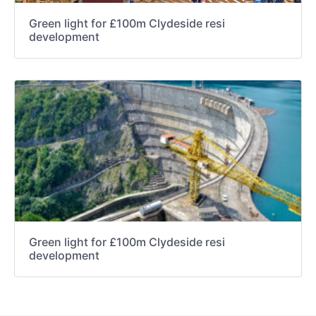
Green light for £100m Clydeside resi
development
Green light for £100m Clydeside resi
development