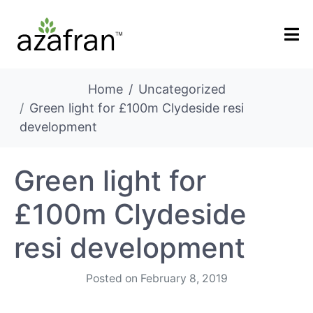
Home
Uncategorized
Green light for £100m Clydeside resi
development
Green light for
£100m Clydeside
resi development
Posted on
February 8, 2019