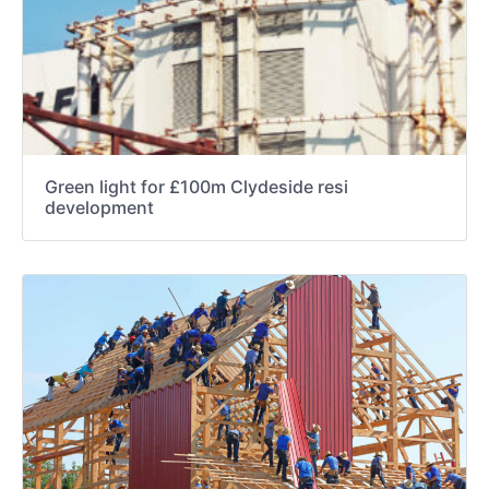
Green light for £100m Clydeside resi
development