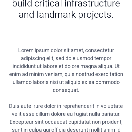
build critical infrastructure
and landmark projects.
Lorem ipsum dolor sit amet, consectetur
adipiscing elit, sed do eiusmod tempor
incididunt ut labore et dolore magna aliqua. Ut
enim ad minim veniam, quis nostrud exercitation
ullamco laboris nisi ut aliquip ex ea commodo
consequat.
Duis aute irure dolor in reprehenderit in voluptate
velit esse cillum dolore eu fugiat nulla pariatur.
Excepteur sint occaecat cupidatat non proident,
sunt in culpa qui officia deserunt mollit anim id