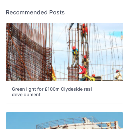
Recommended Posts
Green light for £100m Clydeside resi
development