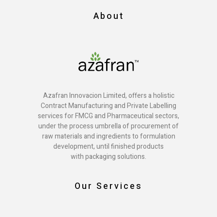
About
Azafran Innovacion Limited, offers a holistic
Contract Manufacturing and Private Labelling
services for FMCG and Pharmaceutical sectors,
under the process umbrella of procurement of
raw materials and ingredients to formulation
development, until finished products
with packaging solutions.
Our Services