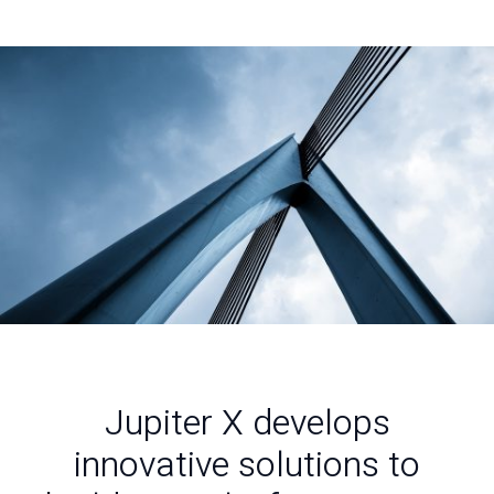
Jupiter X develops
innovative solutions to