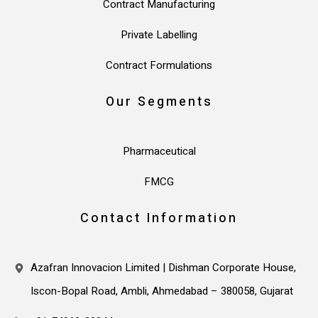
Contract Manufacturing
Private Labelling
Contract Formulations
Our Segments
Pharmaceutical
FMCG
Contact Information
Azafran Innovacion Limited | Dishman Corporate House,
Iscon-Bopal Road, Ambli, Ahmedabad – 380058, Gujarat